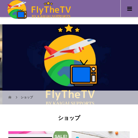
ショップ
ショップ
SALE!