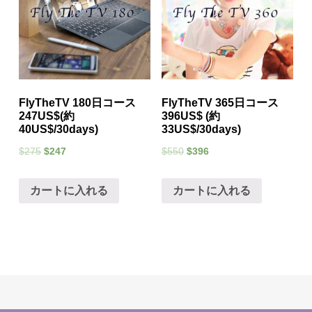
FlyTheTV 180日コース
FlyTheTV 365日コース
247US$(約
396US$ (約
40US$/30days)
33US$/30days)
$
275
$
247
$
550
$
396
カートに入れる
カートに入れる